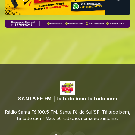
SANTA FÉ FM | tá tudo bem tá tudo cem
Rádio Santa Fé 100.5 FM. Santa Fé do Sul/SP. Tá tudo bem,
tá tudo cem! Mais 50 cidades numa só sintonia.