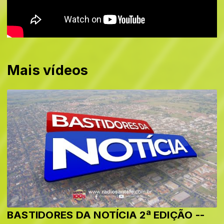
Mais vídeos
BASTIDORES DA NOTÍCIA 2ª EDIÇÃO --