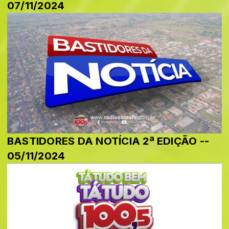
07/11/2024
BASTIDORES DA NOTÍCIA 2ª EDIÇÃO --
05/11/2024