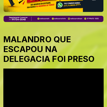
MALANDRO QUE
ESCAPOU NA
DELEGACIA FOI PRESO