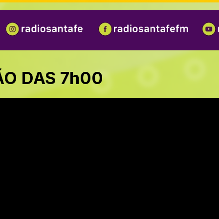
ÃO DAS 7h00