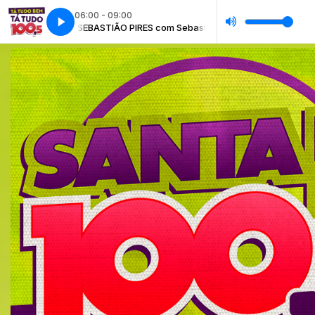
06:00 - 09:00
SEBASTIÃO PIRES com Sebastião Pires
SEBASTIÃO PIRES