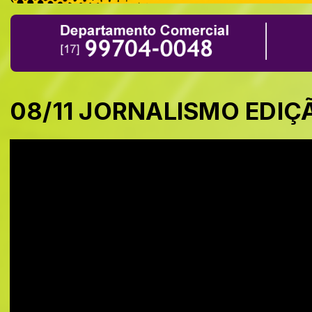
08/11 JORNALISMO EDIÇ