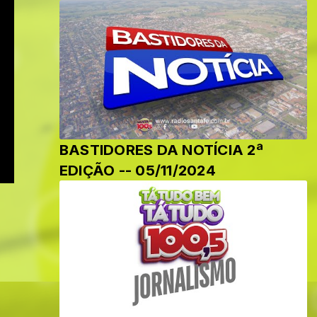
BASTIDORES DA NOTÍCIA 2ª
EDIÇÃO -- 05/11/2024