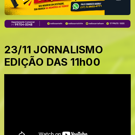
23/11 JORNALISMO
EDIÇÃO DAS 11h00