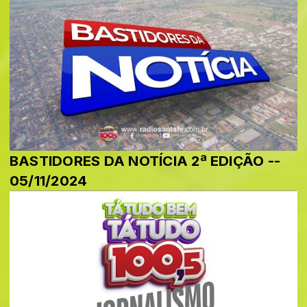
BASTIDORES DA NOTÍCIA 2ª EDIÇÃO --
05/11/2024