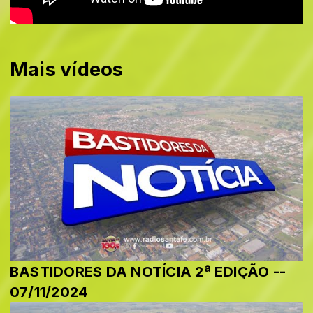
Mais vídeos
BASTIDORES DA NOTÍCIA 2ª EDIÇÃO --
07/11/2024