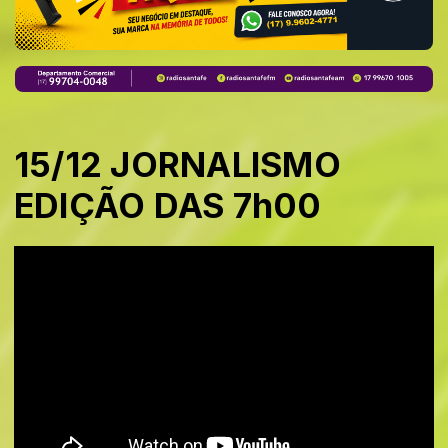
15/12 JORNALISMO
EDIÇÃO DAS 7h00