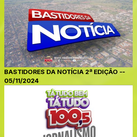
BASTIDORES DA NOTÍCIA 2ª EDIÇÃO --
05/11/2024