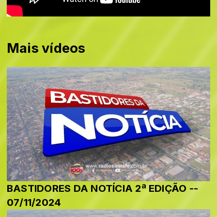
Mais vídeos
BASTIDORES DA NOTÍCIA 2ª EDIÇÃO --
07/11/2024