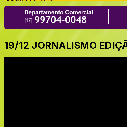
19/12 JORNALISMO EDIÇ