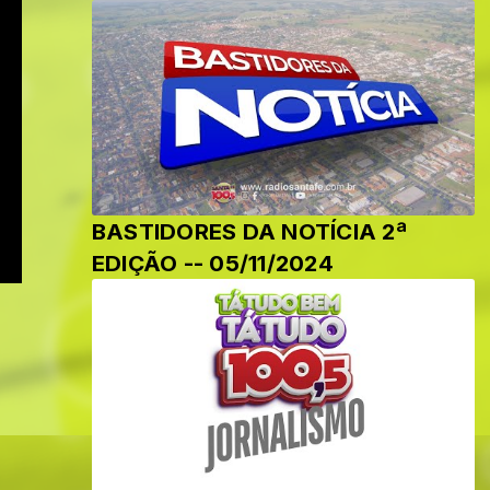
BASTIDORES DA NOTÍCIA 2ª
EDIÇÃO -- 05/11/2024