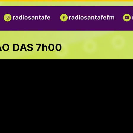
ÃO DAS 7h00