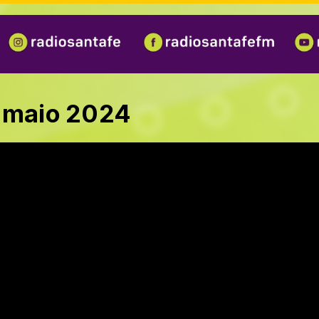
e maio 2024