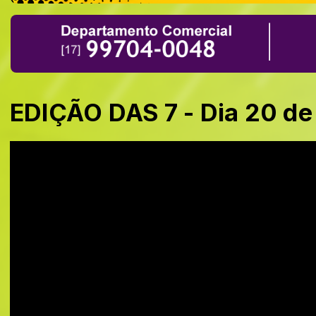
EDIÇÃO DAS 7 - Dia 20 d