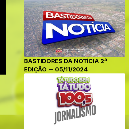
BASTIDORES DA NOTÍCIA 2ª
EDIÇÃO -- 05/11/2024