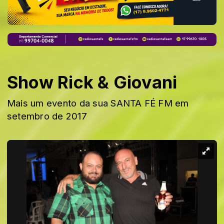
Show Rick & Giovani
Mais um evento da sua SANTA FÉ FM em
setembro de 2017