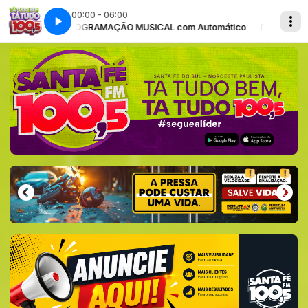
00:00 - 06:00
PROGRAMAÇÃO MUSICAL com Automático
PROGRAMAÇÃO 