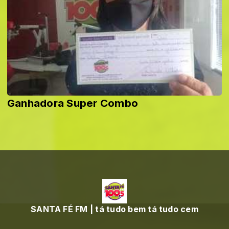
Ganhadora Super Combo
SANTA FÉ FM | tá tudo bem tá tudo cem