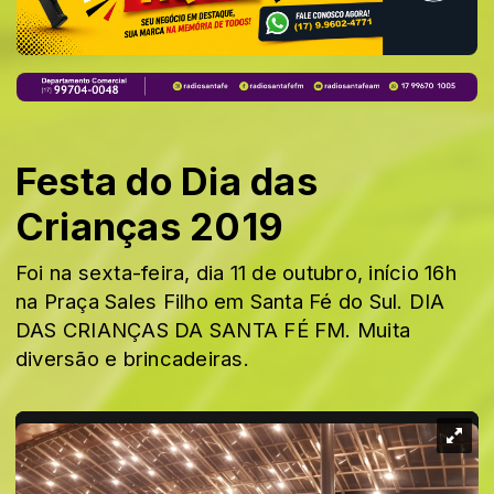
Festa do Dia das
Crianças 2019
Foi na sexta-feira, dia 11 de outubro, início 16h
na Praça Sales Filho em Santa Fé do Sul. DIA
DAS CRIANÇAS DA SANTA FÉ FM. Muita
diversão e brincadeiras.