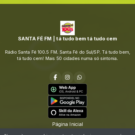
SANTA FÉ FM | tá tudo bem tá tudo cem
Rádio Santa Fé 100.5 FM. Santa Fé do Sul/SP. Tá tudo bem,
tá tudo cem! Mais 50 cidades numa só sintonia.
Página Inicial