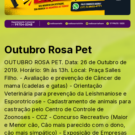
Outubro Rosa Pet
OUTUBRO ROSA PET. Data: 26 de Outubro de
2019. Horário: 9h às 13h. Local: Praça Salles
Filho. - Avaliação e prevenção de Câncer de
mama (cadelas e gatas) - Orientação
Veterinária para prevenção da Leishmaniose e
Esporotricose - Cadastramento de animais para
castração pelo Centro de Controle de
Zoonoses - CCZ - Concurso Recreativo (Maior
e Menor cão, Cão mais parecido com o dono,
cão mais simpático) - Exposição de Empresas