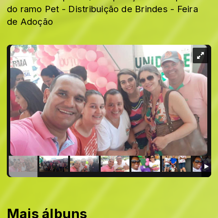
do ramo Pet - Distribuição de Brindes - Feira
de Adoção
Mais álbuns