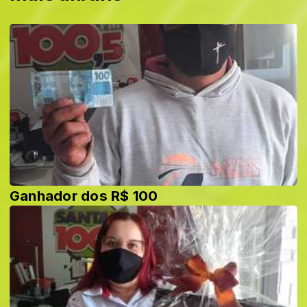
Ganhador dos R$ 100