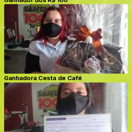
Ganhadora Cesta de Café