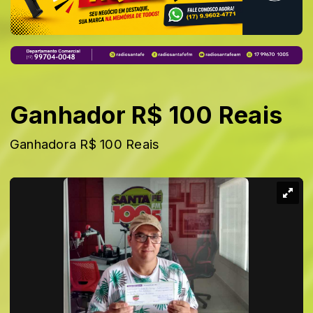
Ganhador R$ 100 Reais
Ganhadora R$ 100 Reais