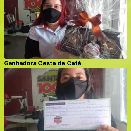
Ganhadora Cesta de Café