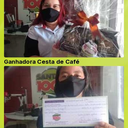
Ganhadora Cesta de Café