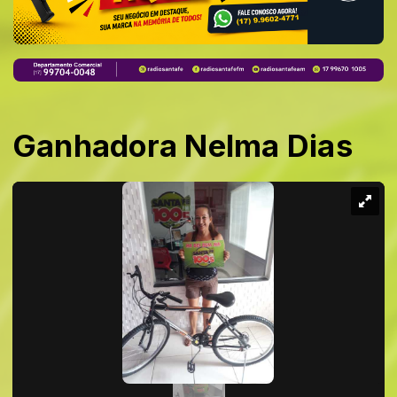
Ganhadora Nelma Dias