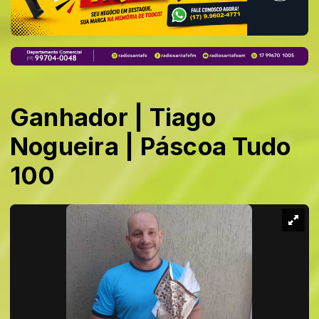
Ganhador | Tiago
Nogueira | Páscoa Tudo
100