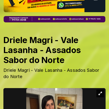
Driele Magri - Vale
Lasanha - Assados
Sabor do Norte
Driele Magri - Vale Lasanha - Assados Sabor
do Norte