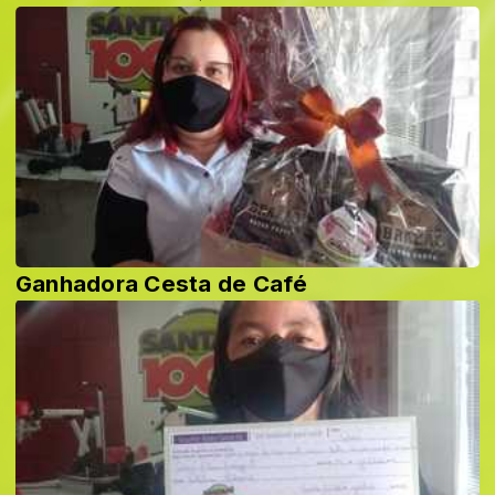
Ganhadora Cesta de Café