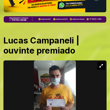
Lucas Campaneli |
ouvinte premiado