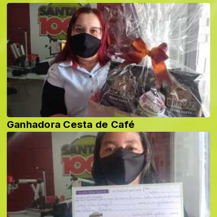
Ganhadora Cesta de Café