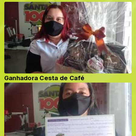
Ganhadora Cesta de Café