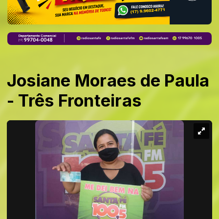
Josiane Moraes de Paula
- Três Fronteiras