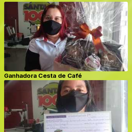
Ganhadora Cesta de Café