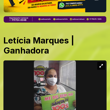
Letícia Marques |
Ganhadora