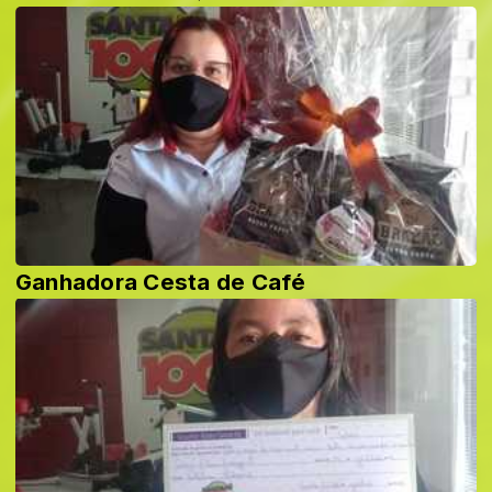
Ganhadora Cesta de Café