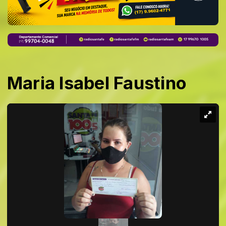
Maria Isabel Faustino