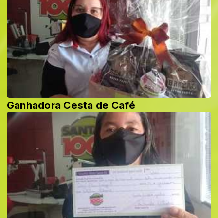
Ganhadora Cesta de Café