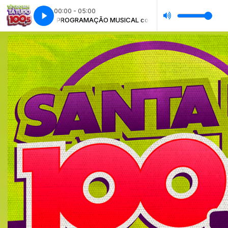
00:00 - 05:00
PROGRAMAÇÃO MUSICAL com Automático
PROGRAMAÇÃO