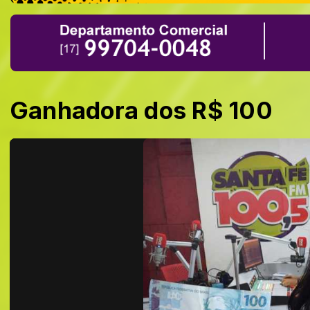
Ganhadora dos R$ 100