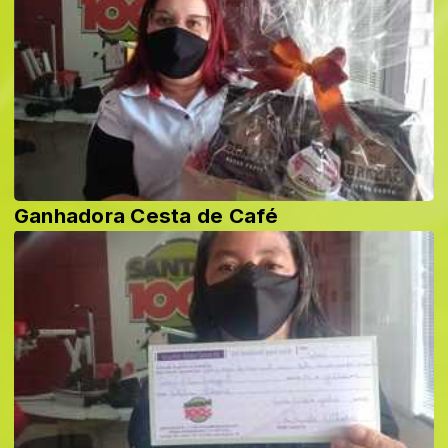
Ganhadora Cesta de Café