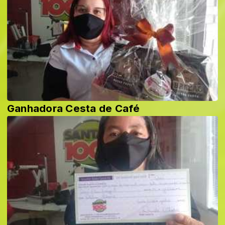
Ganhadora Cesta de Café