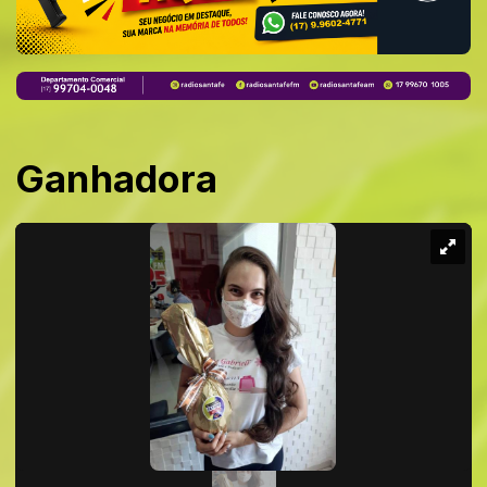
Ganhadora