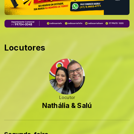
Locutores
Locutor
Nathália & Salú