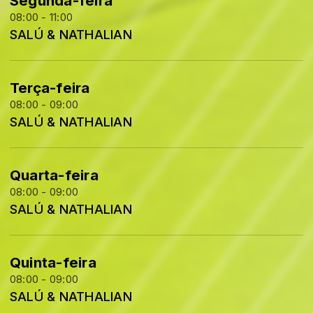
Segunda-feira
08:00 - 11:00
SALÚ & NATHALIAN
Terça-feira
08:00 - 09:00
SALÚ & NATHALIAN
Quarta-feira
08:00 - 09:00
SALÚ & NATHALIAN
Quinta-feira
08:00 - 09:00
SALÚ & NATHALIAN