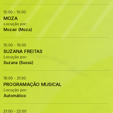
12:00 - 15:00
MOZA
Locução por:
Mozair (Moza)
15:00 - 19:00
SUZANA FREITAS
Locução por:
Suzana (Sussú)
19:00 - 21:00
PROGRAMAÇÃO MUSICAL
Locução por:
Automático
21:00 - 22:00