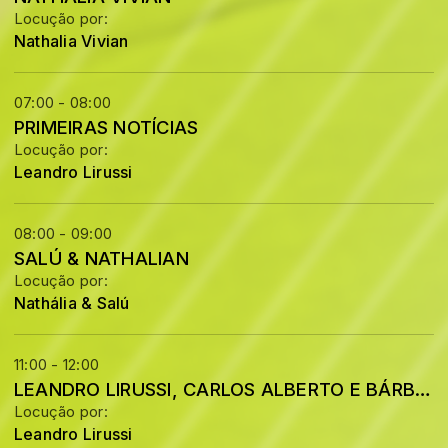
Locução por:
Nathalia Vivian
07:00 - 08:00
PRIMEIRAS NOTÍCIAS
Locução por:
Leandro Lirussi
08:00 - 09:00
SALÚ & NATHALIAN
Locução por:
Nathália & Salú
11:00 - 12:00
LEANDRO LIRUSSI, CARLOS ALBERTO E BÁRBARA
Locução por:
Leandro Lirussi