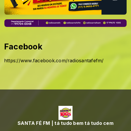
Facebook
https://www.facebook.com/radiosantafefm/
SANTA FÉ FM | tá tudo bem tá tudo cem