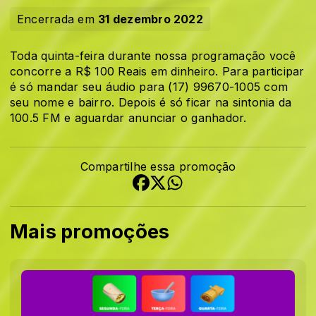
Encerrada em
31 dezembro 2022
Toda quinta-feira durante nossa programação você
concorre a R$ 100 Reais em dinheiro. Para participar
é só mandar seu áudio para (17) 99670-1005 com
seu nome e bairro. Depois é só ficar na sintonia da
100.5 FM e aguardar anunciar o ganhador.
Compartilhe essa promoção
Mais promoções