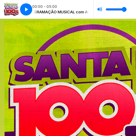
00:00 - 05:00
PROGRAMAÇÃO MUSICAL com Automático
PROGRAMAÇÃO MUSICA