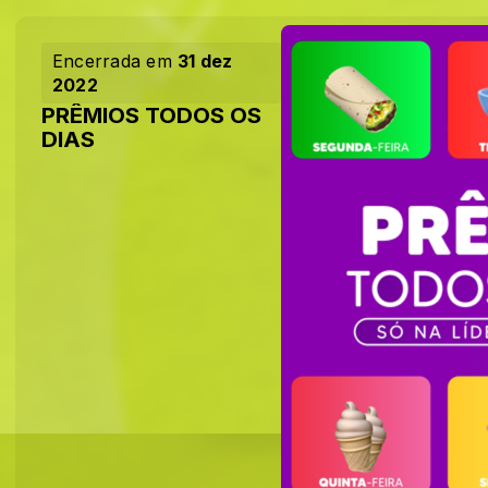
Encerrada em
31 dez
2022
PRÊMIOS TODOS OS
DIAS