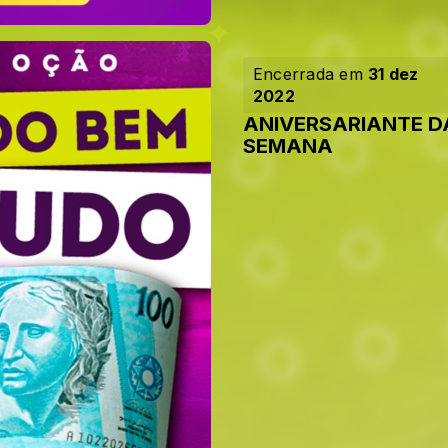
Encerrada em
31 dez
2022
ANIVERSARIANTE D
SEMANA