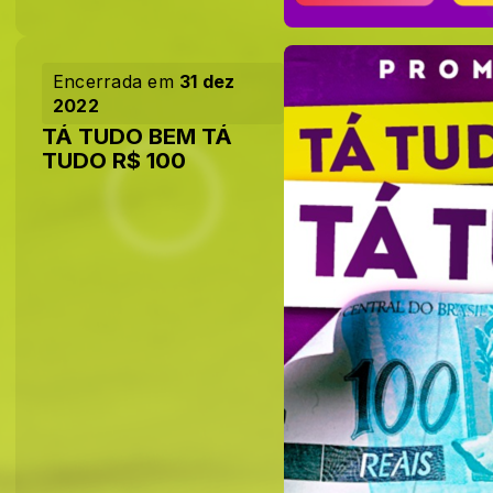
Encerrada em
31 dez
2022
TÁ TUDO BEM TÁ
TUDO R$ 100