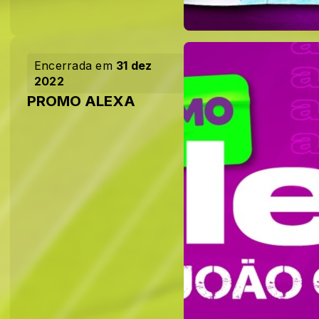
Encerrada em
31 dez
2022
PROMO ALEXA