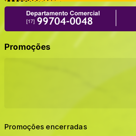
Promoções
Promoções encerradas