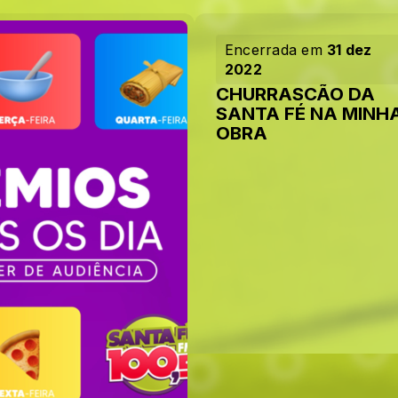
Encerrada em
31 dez
2022
CHURRASCÃO DA
SANTA FÉ NA MINH
OBRA