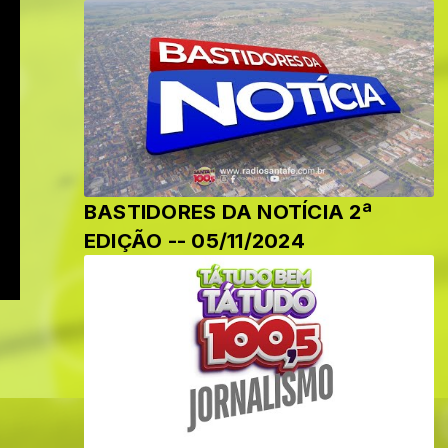
BASTIDORES DA NOTÍCIA 2ª
EDIÇÃO -- 05/11/2024