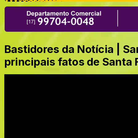
Bastidores da Notícia | S
principais fatos de Santa 