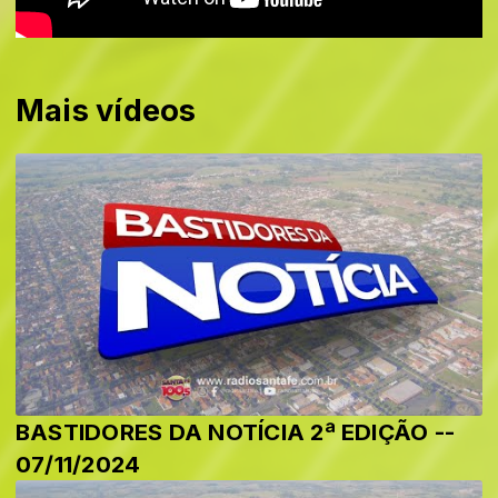
Mais vídeos
BASTIDORES DA NOTÍCIA 2ª EDIÇÃO --
07/11/2024