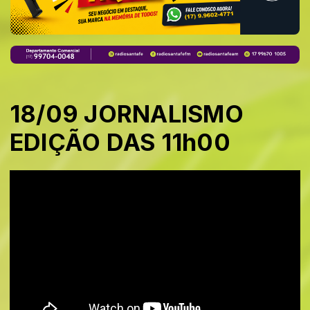
18/09 JORNALISMO
EDIÇÃO DAS 11h00