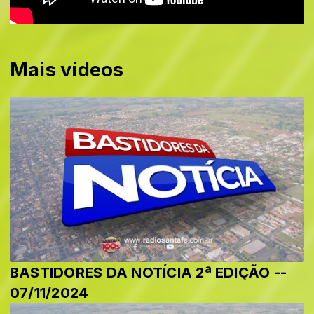
Mais vídeos
BASTIDORES DA NOTÍCIA 2ª EDIÇÃO --
07/11/2024