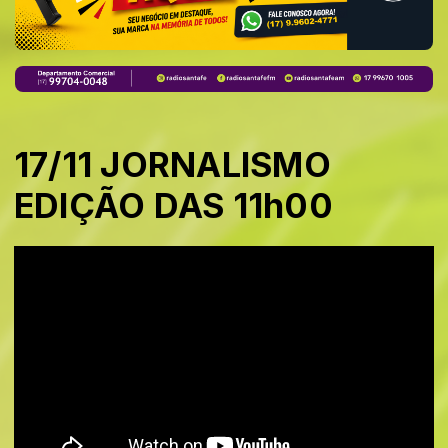
17/11 JORNALISMO
EDIÇÃO DAS 11h00