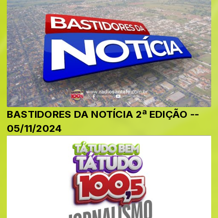
BASTIDORES DA NOTÍCIA 2ª EDIÇÃO --
05/11/2024