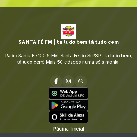
SANTA FÉ FM | tá tudo bem tá tudo cem
Rádio Santa Fé 100.5 FM. Santa Fé do Sul/SP. Tá tudo bem,
tá tudo cem! Mais 50 cidades numa só sintonia.
Página Inicial