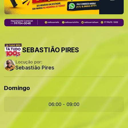
SEBASTIÃO PIRES
Locução por:
Sebastião Pires
Domingo
06:00 - 09:00